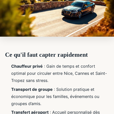
Ce qu'il faut capter rapidement
Chauffeur privé
: Gain de temps et confort
optimal pour circuler entre Nice, Cannes et Saint-
Tropez sans stress.
Transport de groupe
: Solution pratique et
économique pour les familles, événements ou
groupes d’amis.
Transfert aéroport
: Accueil personnalisé dès