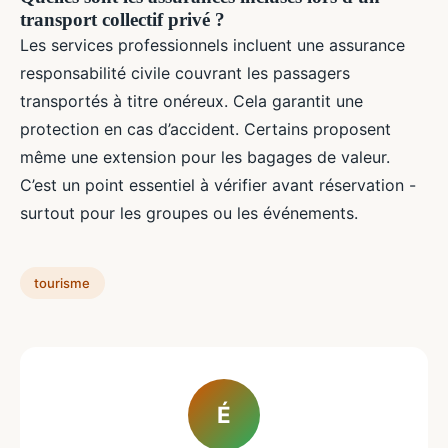
transport collectif privé ?
Les services professionnels incluent une assurance
responsabilité civile couvrant les passagers
transportés à titre onéreux. Cela garantit une
protection en cas d’accident. Certains proposent
même une extension pour les bagages de valeur.
C’est un point essentiel à vérifier avant réservation -
surtout pour les groupes ou les événements.
tourisme
É