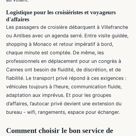
Logistique pour les croisiéristes et voyageurs
d'affaires
Les passagers de croisière débarquent à Villefranche
ou Antibes avec un agenda serré. Entre visite guidée,
shopping à Monaco et retour impératif à bord,
chaque minute est comptée. De même, les
professionnels en déplacement pour un congrès à
Cannes ont besoin de fluidité, de discrétion, et de
fiabilité. Le transport privé répond à ces exigences :
véhicules toujours à l’heure, communication fluide,
adaptation aux imprévus. Et pour les groupes
d’affaires, l’autocar privé devient une extension du
bureau - wifi, rangements, espace pour échanger.
Comment choisir le bon service de