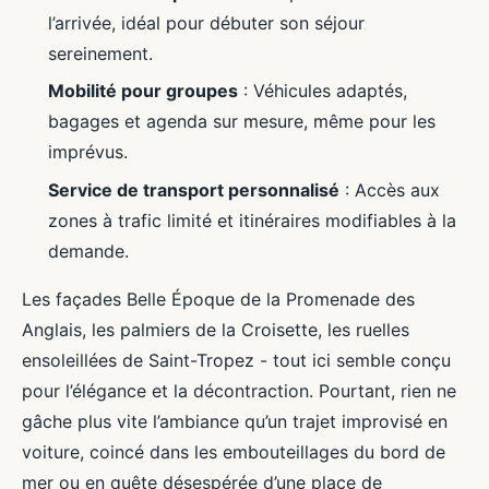
l’arrivée, idéal pour débuter son séjour
sereinement.
Mobilité pour groupes
: Véhicules adaptés,
bagages et agenda sur mesure, même pour les
imprévus.
Service de transport personnalisé
: Accès aux
zones à trafic limité et itinéraires modifiables à la
demande.
Les façades Belle Époque de la Promenade des
Anglais, les palmiers de la Croisette, les ruelles
ensoleillées de Saint-Tropez - tout ici semble conçu
pour l’élégance et la décontraction. Pourtant, rien ne
gâche plus vite l’ambiance qu’un trajet improvisé en
voiture, coincé dans les embouteillages du bord de
mer ou en quête désespérée d’une place de