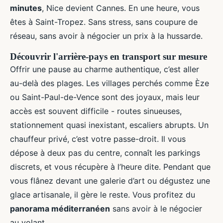
minutes
, Nice devient Cannes. En une heure, vous
êtes à Saint-Tropez. Sans stress, sans coupure de
réseau, sans avoir à négocier un prix à la hussarde.
Découvrir l'arrière-pays en transport sur mesure
Offrir une pause au charme authentique, c’est aller
au-delà des plages. Les villages perchés comme Èze
ou Saint-Paul-de-Vence sont des joyaux, mais leur
accès est souvent difficile - routes sinueuses,
stationnement quasi inexistant, escaliers abrupts. Un
chauffeur privé, c’est votre passe-droit. Il vous
dépose à deux pas du centre, connaît les parkings
discrets, et vous récupère à l’heure dite. Pendant que
vous flânez devant une galerie d’art ou dégustez une
glace artisanale, il gère le reste. Vous profitez du
panorama méditerranéen
sans avoir à le négocier
au volant.