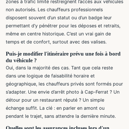
zones à trafic limité restreignent l’accès aux véhicules
non autorisés. Les chauffeurs professionnels
disposent souvent d’un statut ou d’un badge leur
permettant d’y pénétrer pour les déposes et retraits,
même en centre historique. C’est un vrai gain de
temps et de confort, surtout avec des valises.
Puis-je modifier l'itinéraire prévu une fois à bord
du véhicule ?
Oui, dans la majorité des cas. Tant que cela reste
dans une logique de faisabilité horaire et
géographique, les chauffeurs privés sont formés pour
s’adapter. Une envie d’arrêt photo à Cap-Ferrat ? Un
détour pour un restaurant réputé ? Un simple
échange suffit. La clé : en parler en amont ou
pendant le trajet, sans attendre la dernière minute.
Quelles sont les assurances incluses lors d'un