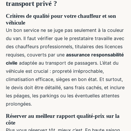
transport privé ?
Critères de qualité pour votre chauffeur et son
véhicule
Un bon service ne se juge pas seulement à la couleur
du van. Il faut vérifier que le prestataire travaille avec
des chauffeurs professionnels, titulaires des licences
requises, couverts par une
assurance responsabilité
civile
adaptée au transport de passagers. L’état du
véhicule est crucial : propreté irréprochable,
climatisation efficace, sièges en bon état. Et surtout,
le devis doit être détaillé, sans frais cachés, et inclure
les péages, les parkings ou les éventuelles attentes
prolongées.
Réserver au meilleur rapport qualité-prix sur la
côte
Plus vous réservez tôt, mieux c’est. En haute saison,