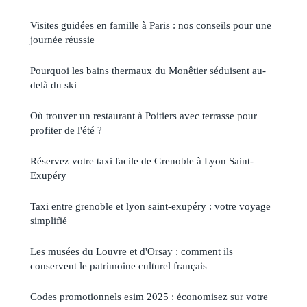
Visites guidées en famille à Paris : nos conseils pour une
journée réussie
Pourquoi les bains thermaux du Monêtier séduisent au-
delà du ski
Où trouver un restaurant à Poitiers avec terrasse pour
profiter de l'été ?
Réservez votre taxi facile de Grenoble à Lyon Saint-
Exupéry
Taxi entre grenoble et lyon saint-exupéry : votre voyage
simplifié
Les musées du Louvre et d'Orsay : comment ils
conservent le patrimoine culturel français
Codes promotionnels esim 2025 : économisez sur votre