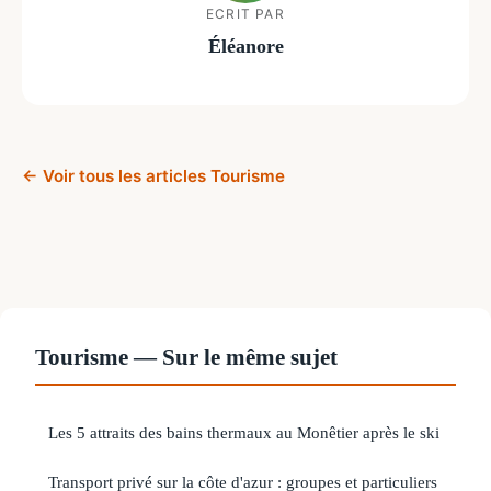
ECRIT PAR
Éléanore
← Voir tous les articles Tourisme
Tourisme — Sur le même sujet
Les 5 attraits des bains thermaux au Monêtier après le ski
Transport privé sur la côte d'azur : groupes et particuliers