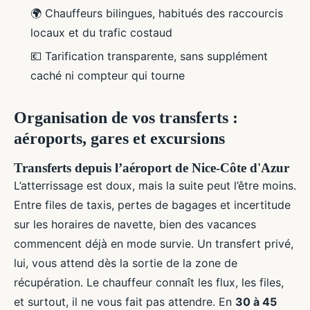
🌍 Chauffeurs bilingues, habitués des raccourcis
locaux et du trafic costaud
💶 Tarification transparente, sans supplément
caché ni compteur qui tourne
Organisation de vos transferts :
aéroports, gares et excursions
Transferts depuis l’aéroport de Nice-Côte d'Azur
L’atterrissage est doux, mais la suite peut l’être moins.
Entre files de taxis, pertes de bagages et incertitude
sur les horaires de navette, bien des vacances
commencent déjà en mode survie. Un transfert privé,
lui, vous attend dès la sortie de la zone de
récupération. Le chauffeur connaît les flux, les files,
et surtout, il ne vous fait pas attendre. En
30 à 45