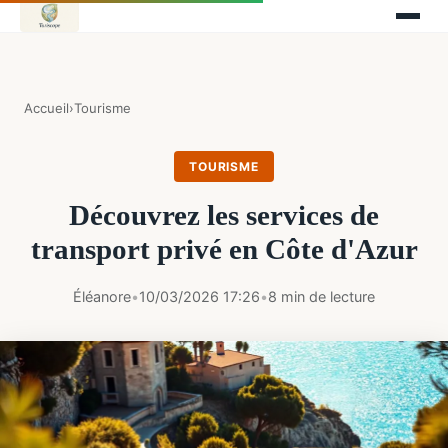
Accueil
›
Tourisme
TOURISME
Découvrez les services de
transport privé en Côte d'Azur
Éléanore
•
10/03/2026 17:26
•
8 min de lecture