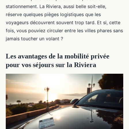
stationnement. La Riviera, aussi belle soit-elle,
réserve quelques pièges logistiques que les
voyageurs découvrent souvent trop tard. Et si, cette
fois, vous pouviez circuler entre les villes phares sans
jamais toucher un volant ?
Les avantages de la mobilité privée
pour vos séjours sur la Riviera