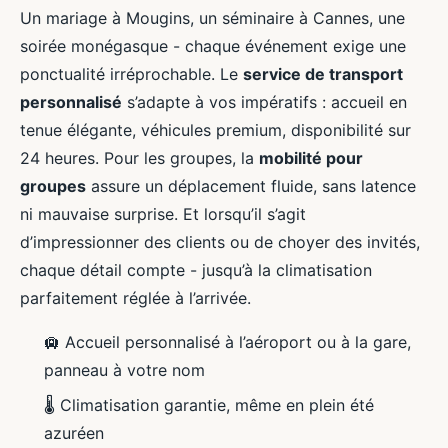
Un mariage à Mougins, un séminaire à Cannes, une
soirée monégasque - chaque événement exige une
ponctualité irréprochable. Le
service de transport
personnalisé
s’adapte à vos impératifs : accueil en
tenue élégante, véhicules premium, disponibilité sur
24 heures. Pour les groupes, la
mobilité pour
groupes
assure un déplacement fluide, sans latence
ni mauvaise surprise. Et lorsqu’il s’agit
d’impressionner des clients ou de choyer des invités,
chaque détail compte - jusqu’à la climatisation
parfaitement réglée à l’arrivée.
🛄 Accueil personnalisé à l’aéroport ou à la gare,
panneau à votre nom
🌡️ Climatisation garantie, même en plein été
azuréen