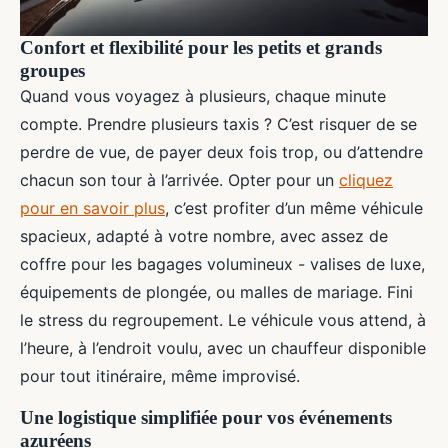
Confort et flexibilité pour les petits et grands
groupes
Quand vous voyagez à plusieurs, chaque minute
compte. Prendre plusieurs taxis ? C’est risquer de se
perdre de vue, de payer deux fois trop, ou d’attendre
chacun son tour à l’arrivée. Opter pour un
cliquez
pour en savoir plus
, c’est profiter d’un même véhicule
spacieux, adapté à votre nombre, avec assez de
coffre pour les bagages volumineux - valises de luxe,
équipements de plongée, ou malles de mariage. Fini
le stress du regroupement. Le véhicule vous attend, à
l’heure, à l’endroit voulu, avec un chauffeur disponible
pour tout itinéraire, même improvisé.
Une logistique simplifiée pour vos événements
azuréens