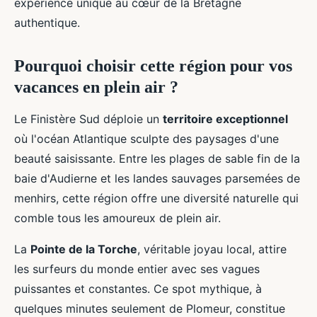
expérience unique au cœur de la Bretagne
authentique.
Pourquoi choisir cette région pour vos
vacances en plein air ?
Le Finistère Sud déploie un
territoire exceptionnel
où l'océan Atlantique sculpte des paysages d'une
beauté saisissante. Entre les plages de sable fin de la
baie d'Audierne et les landes sauvages parsemées de
menhirs, cette région offre une diversité naturelle qui
comble tous les amoureux de plein air.
La
Pointe de la Torche
, véritable joyau local, attire
les surfeurs du monde entier avec ses vagues
puissantes et constantes. Ce spot mythique, à
quelques minutes seulement de Plomeur, constitue