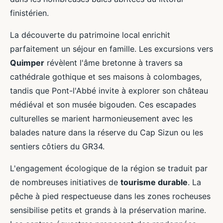
finistérien.
La découverte du patrimoine local enrichit
parfaitement un séjour en famille. Les excursions vers
Quimper
révèlent l'âme bretonne à travers sa
cathédrale gothique et ses maisons à colombages,
tandis que Pont-l'Abbé invite à explorer son château
médiéval et son musée bigouden. Ces escapades
culturelles se marient harmonieusement avec les
balades nature dans la réserve du Cap Sizun ou les
sentiers côtiers du GR34.
L'engagement écologique de la région se traduit par
de nombreuses initiatives de
tourisme durable
. La
pêche à pied respectueuse dans les zones rocheuses
sensibilise petits et grands à la préservation marine.