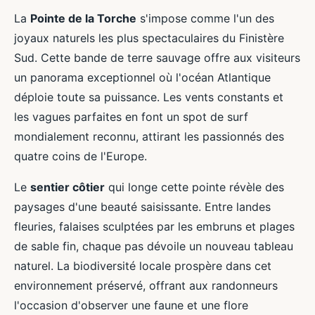
La
Pointe de la Torche
s'impose comme l'un des
joyaux naturels les plus spectaculaires du Finistère
Sud. Cette bande de terre sauvage offre aux visiteurs
un panorama exceptionnel où l'océan Atlantique
déploie toute sa puissance. Les vents constants et
les vagues parfaites en font un spot de surf
mondialement reconnu, attirant les passionnés des
quatre coins de l'Europe.
Le
sentier côtier
qui longe cette pointe révèle des
paysages d'une beauté saisissante. Entre landes
fleuries, falaises sculptées par les embruns et plages
de sable fin, chaque pas dévoile un nouveau tableau
naturel. La biodiversité locale prospère dans cet
environnement préservé, offrant aux randonneurs
l'occasion d'observer une faune et une flore