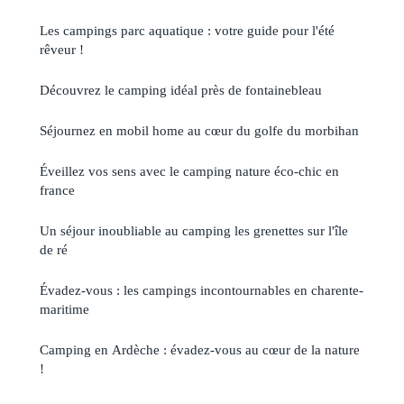
Les campings parc aquatique : votre guide pour l'été
rêveur !
Découvrez le camping idéal près de fontainebleau
Séjournez en mobil home au cœur du golfe du morbihan
Éveillez vos sens avec le camping nature éco-chic en
france
Un séjour inoubliable au camping les grenettes sur l'île
de ré
Évadez-vous : les campings incontournables en charente-
maritime
Camping en Ardèche : évadez-vous au cœur de la nature
!