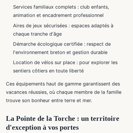
Services familiaux complets : club enfants,
animation et encadrement professionnel
Aires de jeux sécurisées : espaces adaptés à
chaque tranche d'âge
Démarche écologique certifiée : respect de
l'environnement breton et gestion durable
Location de vélos sur place : pour explorer les
sentiers côtiers en toute liberté
Ces équipements haut de gamme garantissent des
vacances réussies, où chaque membre de la famille
trouve son bonheur entre terre et mer.
La Pointe de la Torche : un territoire
d'exception à vos portes