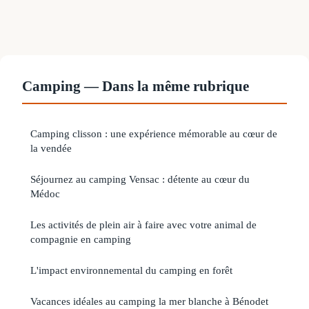
Camping — Dans la même rubrique
Camping clisson : une expérience mémorable au cœur de
la vendée
Séjournez au camping Vensac : détente au cœur du
Médoc
Les activités de plein air à faire avec votre animal de
compagnie en camping
L'impact environnemental du camping en forêt
Vacances idéales au camping la mer blanche à Bénodet