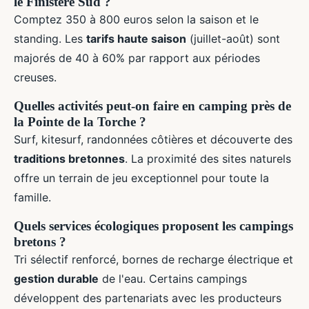
le Finistère Sud ?
Comptez 350 à 800 euros selon la saison et le
standing. Les
tarifs haute saison
(juillet-août) sont
majorés de 40 à 60% par rapport aux périodes
creuses.
Quelles activités peut-on faire en camping près de
la Pointe de la Torche ?
Surf, kitesurf, randonnées côtières et découverte des
traditions bretonnes
. La proximité des sites naturels
offre un terrain de jeu exceptionnel pour toute la
famille.
Quels services écologiques proposent les campings
bretons ?
Tri sélectif renforcé, bornes de recharge électrique et
gestion durable
de l'eau. Certains campings
développent des partenariats avec les producteurs