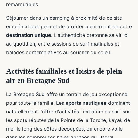
remarquables.
Séjourner dans un camping à proximité de ce site
emblématique permet de profiter pleinement de cette
destination unique
. L'authenticité bretonne se vit ici
au quotidien, entre sessions de surf matinales et
balades contemplatives au coucher du soleil.
Activités familiales et loisirs de plein
air en Bretagne Sud
La Bretagne Sud offre un terrain de jeu exceptionnel
pour toute la famille. Les
sports nautiques
dominent
naturellement l'offre d'activités : initiation au surf sur
les spots réputés de la Pointe de la Torche, kayak de
mer le long des côtes découpées, ou encore voile
dans les nombreuses baies abritées du littoral