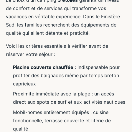
Le choix d'un camping
3 étoiles
garantit un niveau
de confort et de services qui transforme vos
vacances en véritable expérience. Dans le Finistère
Sud, les familles recherchent des équipements de
qualité qui allient détente et praticité.
Voici les critères essentiels à vérifier avant de
réserver votre séjour :
Piscine couverte chauffée
: indispensable pour
profiter des baignades même par temps breton
capricieux
Proximité immédiate avec la plage : un accès
direct aux spots de surf et aux activités nautiques
Mobil-homes entièrement équipés : cuisine
fonctionnelle, terrasse couverte et literie de
qualité