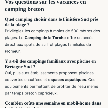
Vos questions sur les vacances en
camping breton
Quel camping choisir dans le Finistère Sud près
de la plage ?
Privilégiez les campings à moins de 500 mètres des
plages. Le
Camping de la Torche
offre un accès
direct aux spots de surf et plages familiales de
Plomeur.
Y a-t-il des campings familiaux avec piscine en
Bretagne Sud ?
Oui, plusieurs établissements proposent piscines
couvertes chauffées et
espaces aquatiques
. Ces
équipements permettent de profiter de l'eau même
par temps breton capricieux.
Combien coûte une semaine en mobil-home dans