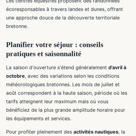
Les centres équestres proposent des randonnées
écoresponsables à travers landes et dunes, offrant
une approche douce de la découverte territoriale
bretonne.
Planifier votre séjour : conseils
pratiques et saisonnalité
La saison d'ouverture s'étend généralement
d'avril à
octobre
, avec des variations selon les conditions
météorologiques bretonnes. Les mois de juillet et
août correspondent à la haute saison, période où les
tarifs atteignent leur maximum mais où vous
bénéficiez de la plus grande amplitude horaire pour
les équipements et services.
Pour profiter pleinement des
activités nautiques
, la