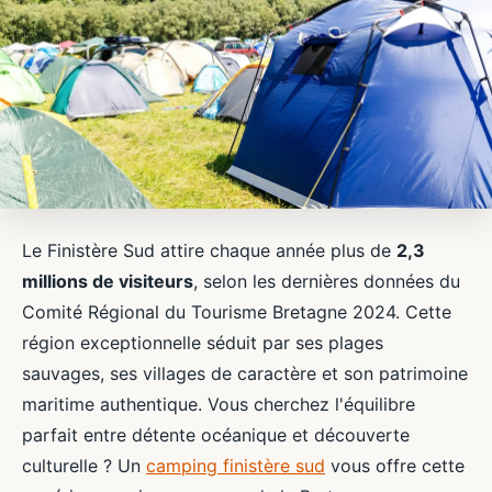
Le Finistère Sud attire chaque année plus de
2,3
millions de visiteurs
, selon les dernières données du
Comité Régional du Tourisme Bretagne 2024. Cette
région exceptionnelle séduit par ses plages
sauvages, ses villages de caractère et son patrimoine
maritime authentique. Vous cherchez l'équilibre
parfait entre détente océanique et découverte
culturelle ? Un
camping finistère sud
vous offre cette