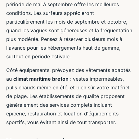
période de mai à septembre offre les meilleures
conditions. Les surfeurs apprécieront
particulièrement les mois de septembre et octobre,
quand les vagues sont généreuses et la fréquentation
plus modérée. Pensez à réserver plusieurs mois à
l'avance pour les hébergements haut de gamme,
surtout en période estivale.
Côté équipements, prévoyez des vêtements adaptés
au
climat maritime breton
: vestes imperméables,
pulls chauds même en été, et bien sûr votre matériel
de plage. Les établissements de qualité proposent
généralement des services complets incluant
épicerie, restauration et location d'équipements
sportifs, vous évitant ainsi de tout transporter.