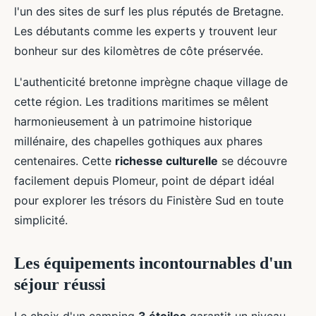
l'un des sites de surf les plus réputés de Bretagne.
Les débutants comme les experts y trouvent leur
bonheur sur des kilomètres de côte préservée.
L'authenticité bretonne imprègne chaque village de
cette région. Les traditions maritimes se mêlent
harmonieusement à un patrimoine historique
millénaire, des chapelles gothiques aux phares
centenaires. Cette
richesse culturelle
se découvre
facilement depuis Plomeur, point de départ idéal
pour explorer les trésors du Finistère Sud en toute
simplicité.
Les équipements incontournables d'un
séjour réussi