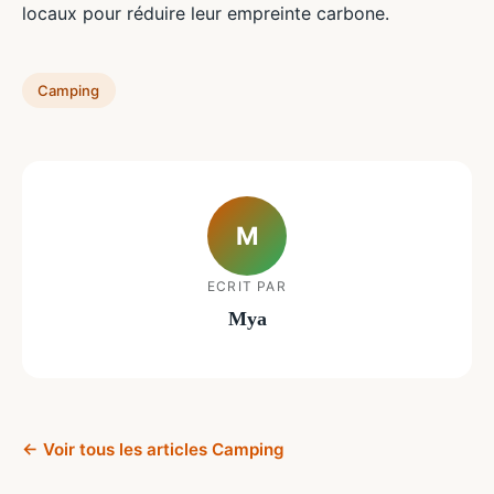
locaux pour réduire leur empreinte carbone.
Camping
M
ECRIT PAR
Mya
← Voir tous les articles Camping